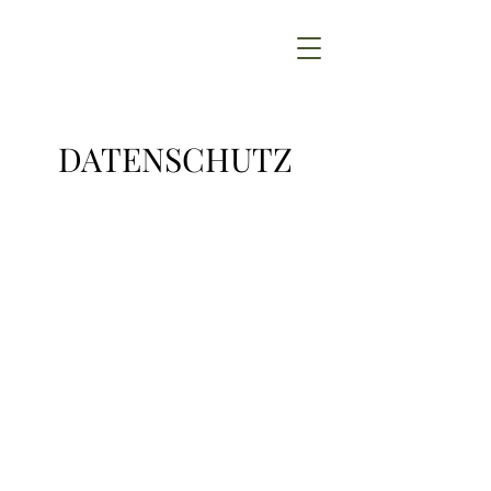
DATENSCHUTZ